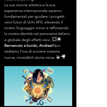
La sua visione artistica e la sua 
esperienza internazionale saranno 
fondamentali per guidare i progetti 
visivi futuri di Uchi VFX, elevando il 
nostro linguaggio visivo e rafforzando 
la nostra identità nel panorama italiano 
💥🌟
e globale degli effetti visivi. 
Benvenuto a bordo, Andrea!
Non 
vediamo l’ora di scrivere insieme 
💫🎥
nuove, incredibili storie visive. 